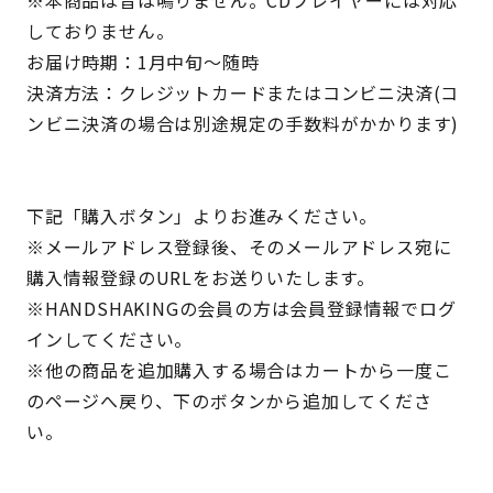
※本商品は音は鳴りません。CDプレイヤーには対応
しておりません。
お届け時期：1月中旬〜随時
決済方法：クレジットカードまたはコンビニ決済(コ
ンビニ決済の場合は別途規定の手数料がかかります)
下記「購入ボタン」よりお進みください。
※メールアドレス登録後、そのメールアドレス宛に
購入情報登録のURLをお送りいたします。
※HANDSHAKINGの会員の方は会員登録情報でログ
インしてください。
※他の商品を追加購入する場合はカートから一度こ
のページへ戻り、下のボタンから追加してくださ
い。