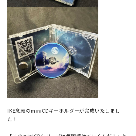
SUPPORT
利用ガイド
会員規約
プライバシーポリシー
特定商取引法に基づく表示
お問い合わせ
IKE念願のminiCDキーホルダーが完成いたしまし
た！