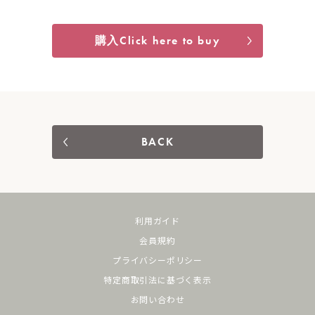
購入Click here to buy
BACK
利用ガイド
会員規約
プライバシーポリシー
特定商取引法に基づく表示
お問い合わせ